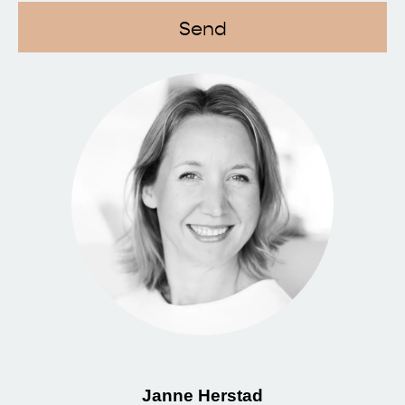
Janne Herstad