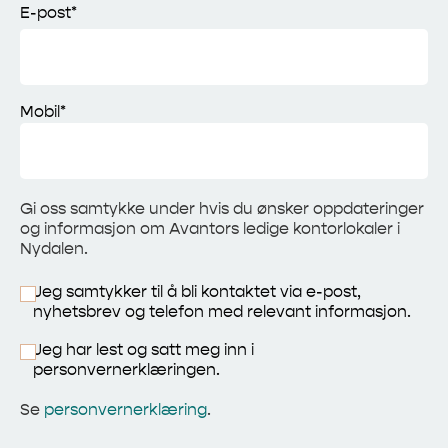
E-post*
Mobil*
Gi oss samtykke under hvis du ønsker oppdateringer
og informasjon om Avantors ledige kontorlokaler i
Nydalen.
Jeg samtykker til å bli kontaktet via e-post,
nyhetsbrev og telefon med relevant informasjon.
Jeg har lest og satt meg inn i
personvernerklæringen.
Se
personvernerklæring
.