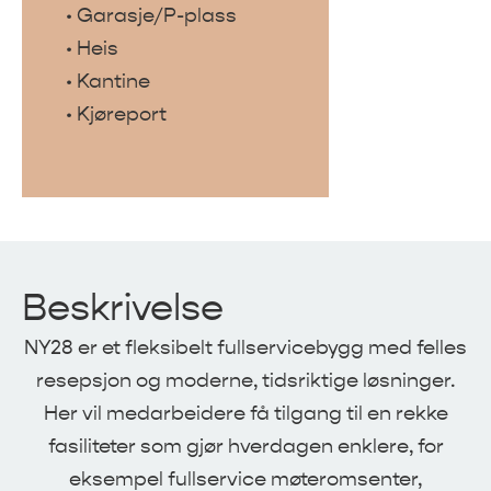
• Garasje/P-plass
• Heis
• Kantine
• Kjøreport
Beskrivelse
NY28 er et fleksibelt fullservicebygg med felles
resepsjon og moderne, tidsriktige løsninger.
Her vil medarbeidere få tilgang til en rekke
fasiliteter som gjør hverdagen enklere, for
eksempel fullservice møteromsenter,