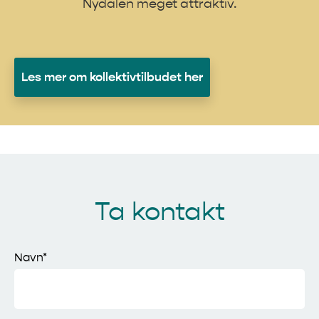
Nydalen meget attraktiv.
Les mer om kollektivtilbudet her
Ta kontakt
Navn*