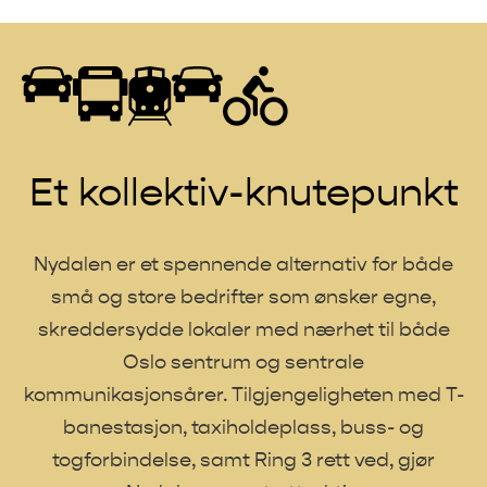
Et kollektiv-knutepunkt
Nydalen er et spennende alternativ for både
små og store bedrifter som ønsker egne,
skreddersydde lokaler med nærhet til både
Oslo sentrum og sentrale
kommunikasjonsårer. Tilgjengeligheten med T-
banestasjon, taxiholdeplass, buss- og
togforbindelse, samt Ring 3 rett ved, gjør