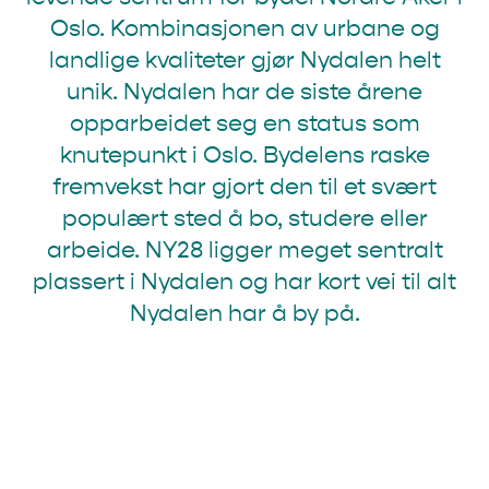
Oslo. Kombinasjonen av urbane og
landlige kvaliteter gjør Nydalen helt
unik. Nydalen har de siste årene
opparbeidet seg en status som
knutepunkt i Oslo. Bydelens raske
fremvekst har gjort den til et svært
populært sted å bo, studere eller
arbeide. NY28 ligger meget sentralt
plassert i Nydalen og har kort vei til alt
Nydalen har å by på.