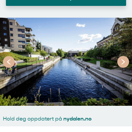
nydalen.no
Hold deg oppdatert på