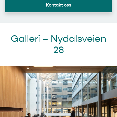
Kontakt oss
Galleri – Nydalsveien
28