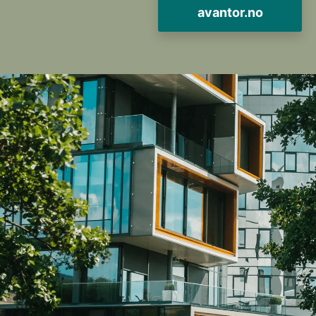
avantor.no